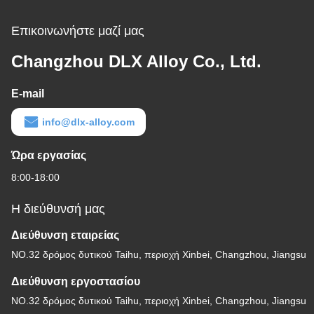
Επικοινωνήστε μαζί μας
Changzhou DLX Alloy Co., Ltd.
E-mail
info@dlx-alloy.com
Ώρα εργασίας
8:00-18:00
Η διεύθυνσή μας
Διεύθυνση εταιρείας
NO.32 δρόμος δυτικού Taihu, περιοχή Xinbei, Changzhou, Jiangsu
Διεύθυνση εργοστασίου
NO.32 δρόμος δυτικού Taihu, περιοχή Xinbei, Changzhou, Jiangsu