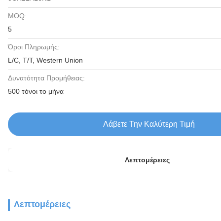
MOQ:
5
Όροι Πληρωμής:
L/C, T/T, Western Union
Δυνατότητα Προμήθειας:
500 τόνοι το μήνα
Λάβετε Την Καλύτερη Τιμή
Λεπτομέρειες
Λεπτομέρειες