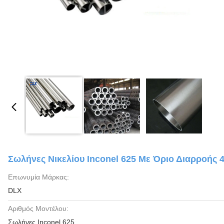
Σωλήνες Νικελίου Inconel 625 Με Όριο Διαρροής 
Επωνυμία Μάρκας:
DLX
Αριθμός Μοντέλου:
Σωλήνες Inconel 625