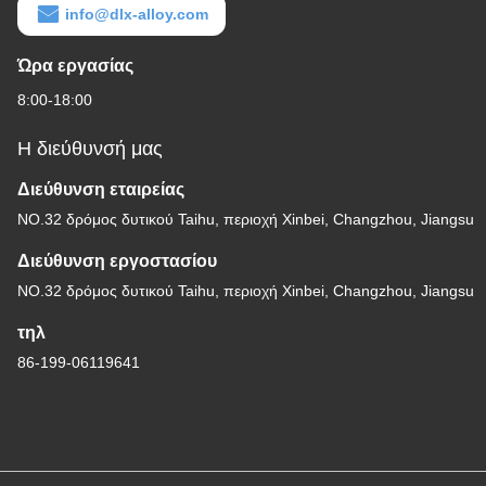
info@dlx-alloy.com
Ώρα εργασίας
8:00-18:00
Η διεύθυνσή μας
Διεύθυνση εταιρείας
NO.32 δρόμος δυτικού Taihu, περιοχή Xinbei, Changzhou, Jiangsu
Διεύθυνση εργοστασίου
NO.32 δρόμος δυτικού Taihu, περιοχή Xinbei, Changzhou, Jiangsu
τηλ
86-199-06119641