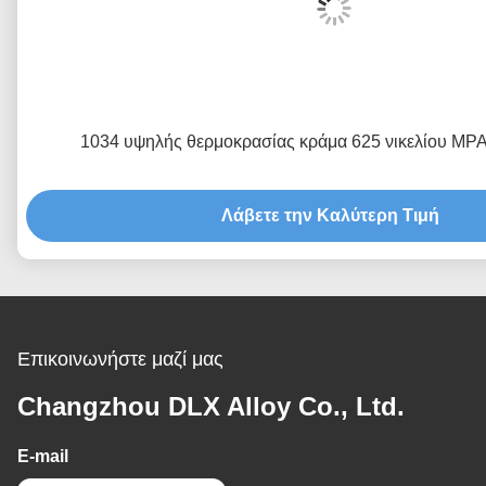
1034 υψηλής θερμοκρασίας κράμα 625 νικελίου M
Λάβετε την Καλύτερη Τιμή
Επικοινωνήστε μαζί μας
Changzhou DLX Alloy Co., Ltd.
E-mail