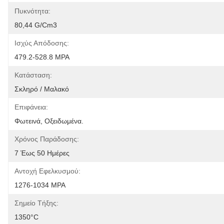
Πυκνότητα:
80,44 G/cm3
Ισχύς Απόδοσης:
479.2-528.8 MPA
Κατάσταση:
Σκληρό / Μαλακό
Επιφάνεια:
Φωτεινά, Οξειδωμένα.
Χρόνος Παράδοσης:
7 Έως 50 Ημέρες
Αντοχή Εφελκυσμού:
1276-1034 MPA
Σημείο Τήξης:
1350°C