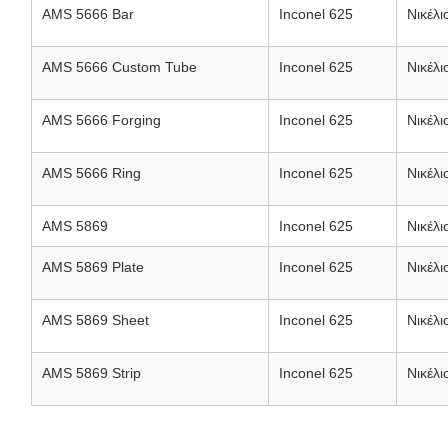
AMS 5666 Bar
Inconel 625
Νικέλι
AMS 5666 Custom Tube
Inconel 625
Νικέλι
AMS 5666 Forging
Inconel 625
Νικέλι
AMS 5666 Ring
Inconel 625
Νικέλι
AMS 5869
Inconel 625
Νικέλι
AMS 5869 Plate
Inconel 625
Νικέλι
AMS 5869 Sheet
Inconel 625
Νικέλι
AMS 5869 Strip
Inconel 625
Νικέλι