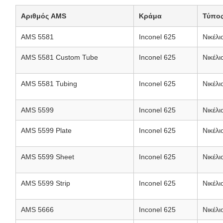
Αριθμός AMS
Κράμα
Τύπο
AMS 5581
Inconel 625
Νικέλι
AMS 5581 Custom Tube
Inconel 625
Νικέλι
AMS 5581 Tubing
Inconel 625
Νικέλι
AMS 5599
Inconel 625
Νικέλι
AMS 5599 Plate
Inconel 625
Νικέλι
AMS 5599 Sheet
Inconel 625
Νικέλι
AMS 5599 Strip
Inconel 625
Νικέλι
AMS 5666
Inconel 625
Νικέλι