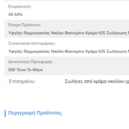
Επιμήκυνση:
34-54%
Όνομα Προϊόντος:
Υψηλής Θερμοκρασίας Νικέλιο-Βασισμένο Κράμα 625 Σωλήνωση Ν
Συσκευασία Λεπτομέρειες:
Υψηλής Θερμοκρασίας Νικέλιο-Βασισμένο Κράμα 625 Σωλήνωση Νι
Δυνατότητα Προσφοράς:
500 Τόνοι Το Μήνα
Επισημαίνω:
Σωλήνες από κράμα νικελίου-χ
Περιγραφή Προϊόντος