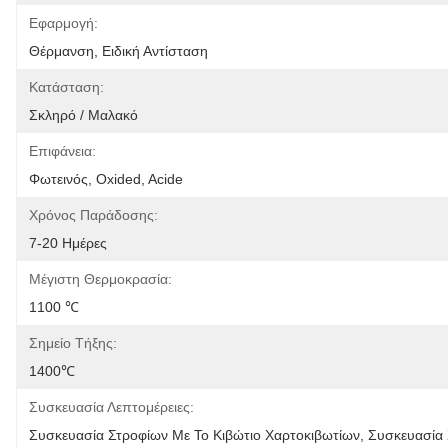
Εφαρμογή:
Θέρμανση, Ειδική Αντίσταση
Κατάσταση:
Σκληρό / Μαλακό
Επιφάνεια:
Φωτεινός, Oxided, Acide
Χρόνος Παράδοσης:
7-20 Ημέρες
Μέγιστη Θερμοκρασία:
1100 ℃
Σημείο Τήξης:
1400℃
Συσκευασία Λεπτομέρειες:
Συσκευασία Στροφίων Με Το Κιβώτιο Χαρτοκιβωτίων, Συσκευασία