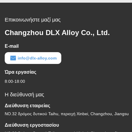
Επικοινωνήστε μαζί μας
Changzhou DLX Alloy Co., Ltd.
E-mail
info@dlx-alloy.com
Ώρα εργασίας
8:00-18:00
Η διεύθυνσή μας
Διεύθυνση εταιρείας
NO.32 δρόμος δυτικού Taihu, περιοχή Xinbei, Changzhou, Jiangsu
Διεύθυνση εργοστασίου