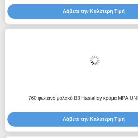
Λάβετε την Καλύτερη Τιμή
760 φωτεινό μαλακό B3 Hastelloy κράμα MPA U
Λάβετε την Καλύτερη Τιμή