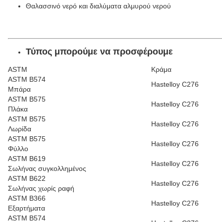
Θαλασσινό νερό και διαλύματα αλμυρού νερού
Τύπος
μπορούμε να προσφέρουμε
ASTM
Κράμα
ASTM B574
Hastelloy C276
Μπάρα
ASTM B575
Hastelloy C276
Πλάκα
ASTM B575
Hastelloy C276
Λωρίδα
ASTM B575
Hastelloy C276
Φύλλο
ASTM B619
Hastelloy C276
Σωλήνας συγκολλημένος
ASTM B622
Hastelloy C276
Σωλήνας χωρίς ραφή
ASTM B366
Hastelloy C276
Εξαρτήματα
ASTM B574