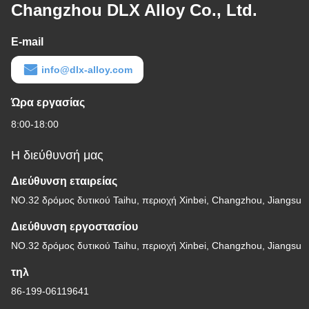
Changzhou DLX Alloy Co., Ltd.
E-mail
info@dlx-alloy.com
Ώρα εργασίας
8:00-18:00
Η διεύθυνσή μας
Διεύθυνση εταιρείας
NO.32 δρόμος δυτικού Taihu, περιοχή Xinbei, Changzhou, Jiangsu
Διεύθυνση εργοστασίου
NO.32 δρόμος δυτικού Taihu, περιοχή Xinbei, Changzhou, Jiangsu
τηλ
86-199-06119641