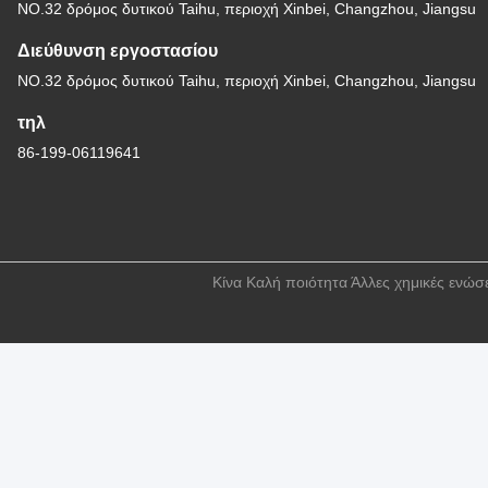
NO.32 δρόμος δυτικού Taihu, περιοχή Xinbei, Changzhou, Jiangsu
Διεύθυνση εργοστασίου
NO.32 δρόμος δυτικού Taihu, περιοχή Xinbei, Changzhou, Jiangsu
τηλ
86-199-06119641
Κίνα Καλή ποιότητα Άλλες χημικές ενώσ