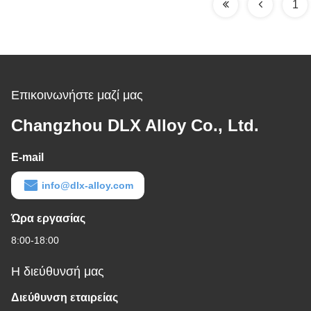
1
Επικοινωνήστε μαζί μας
Changzhou DLX Alloy Co., Ltd.
E-mail
info@dlx-alloy.com
Ώρα εργασίας
8:00-18:00
Η διεύθυνσή μας
Διεύθυνση εταιρείας