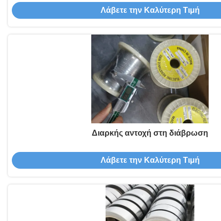
Λάβετε την Καλύτερη Τιμή
Διαρκής αντοχή στη διάβρωση
Λάβετε την Καλύτερη Τιμή