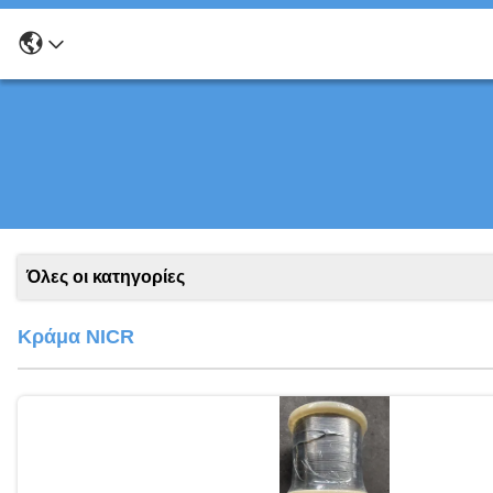
Όλες οι κατηγορίες
Κράμα NICR