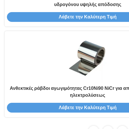
υδρογόνου υψηλής απόδοσης
Λάβετε την Καλύτερη Τιμή
Ανθεκτικές ράβδοι αγωγιμότητας Cr10Ni90 NiCr για α
ηλεκτρολύσεως
Λάβετε την Καλύτερη Τιμή