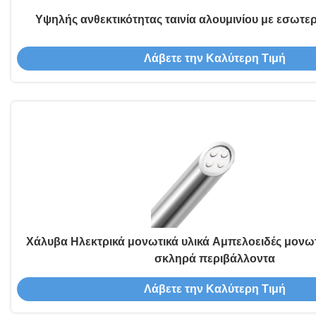
Υψηλής ανθεκτικότητας ταινία αλουμινίου με εσωτε
Λάβετε την Καλύτερη Τιμή
Χάλυβα Ηλεκτρικά μονωτικά υλικά Αμπελοειδές μονωτ
σκληρά περιβάλλοντα
Λάβετε την Καλύτερη Τιμή