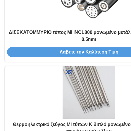
ΔΙΣΕΚΑΤΟΜΜΥΡΙΟ τύπος MI INCL800 μονωμένο μετάλ
0.5mm
Λάβετε την Καλύτερη Τιμή
Θερμοηλεκτρικό ζεύγος MI τύπων Κ διπλό μονωμένο 