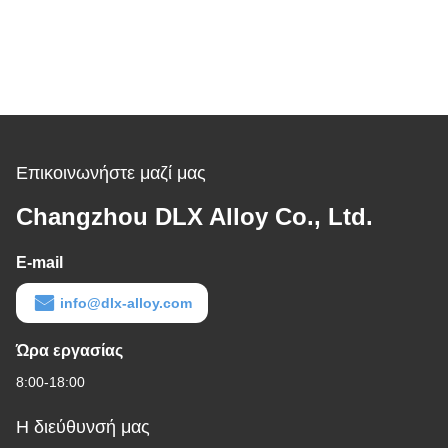
Επικοινωνήστε μαζί μας
Changzhou DLX Alloy Co., Ltd.
E-mail
info@dlx-alloy.com
Ώρα εργασίας
8:00-18:00
Η διεύθυνσή μας