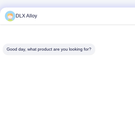
DLX Alloy
Good day, what product are you looking for?