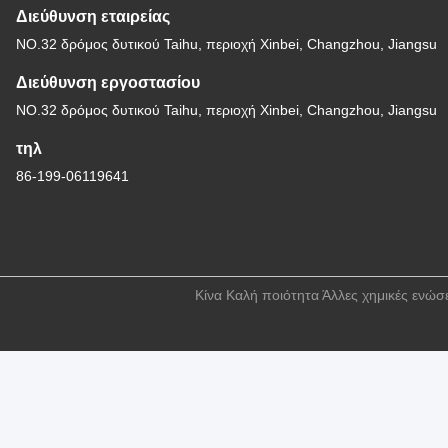
Διεύθυνση εταιρείας
NO.32 δρόμος δυτικού Taihu, περιοχή Xinbei, Changzhou, Jiangsu
Διεύθυνση εργοστασίου
NO.32 δρόμος δυτικού Taihu, περιοχή Xinbei, Changzhou, Jiangsu
τηλ
86-199-06119641
Κίνα Καλή ποιότητα Άλλες χημικές ενώσ